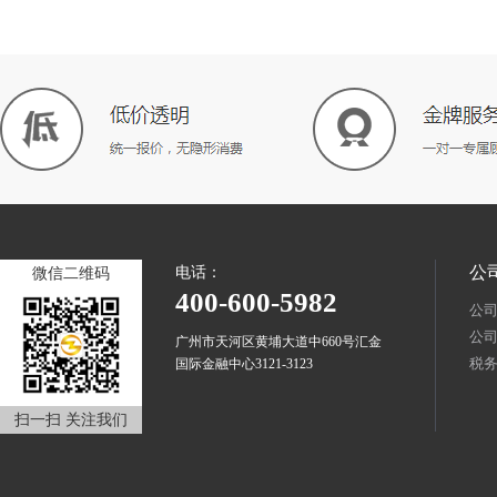
公
电话：
微信二维码
400-600-5982
公
公
广州市天河区黄埔大道中660号汇金
税
国际金融中心3121-3123
扫一扫 关注我们